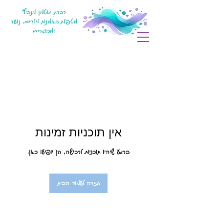
דברת גוטמן מנביץ'
מטפלת באמנות לילדים, נוער
ומבוגרים
אין תוכניות זמינות
ברגע שיהיו תוכניות לרכישה, הן יופיעו כאן.
חזרה לעמוד הבית