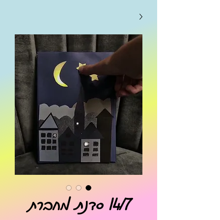
14/7 סדנת מחברת